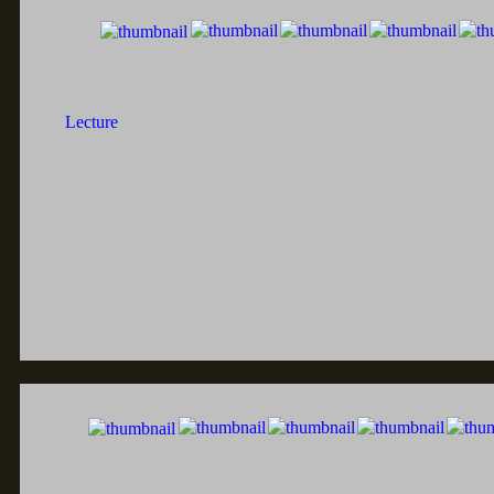
Lecture