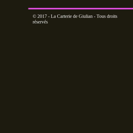
© 2017 - La Carterie de Giulian - Tous droits
réservés