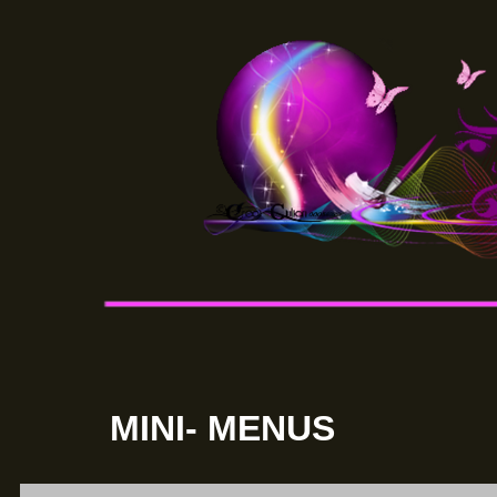
MINI- MENUS