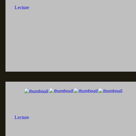
Lecture
Lecture