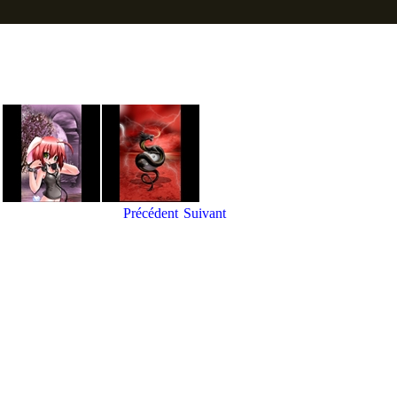
Précédent
Suivant