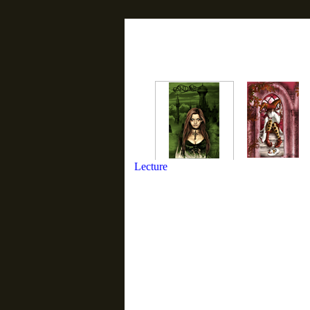
Lecture