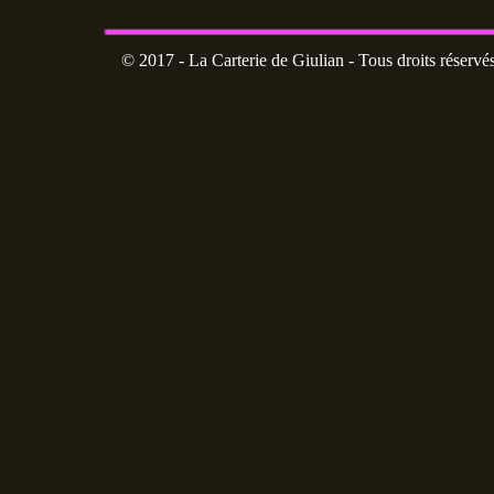
© 2017 - La Carterie de Giulian - Tous droits réservé