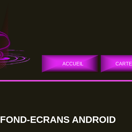
ACCUEIL
CARTE
FOND-ECRANS ANDROID