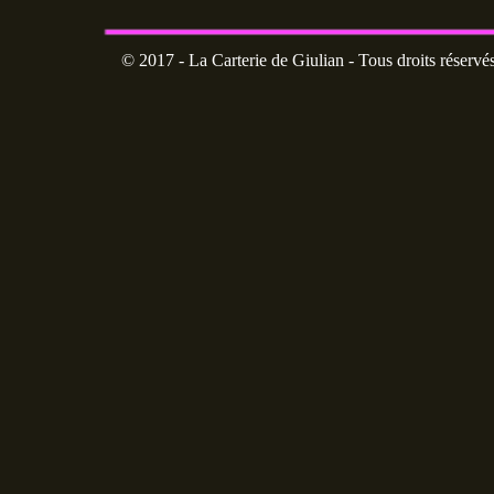
© 2017 - La Carterie de Giulian - Tous droits réservé