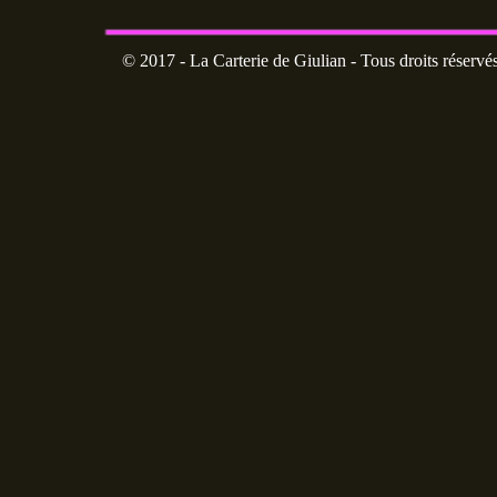
© 2017 - La Carterie de Giulian - Tous droits réservé