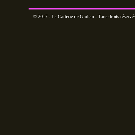
© 2017 - La Carterie de Giulian - Tous droits réservé